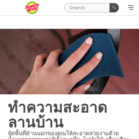
ทำความสะอาด
ลานบ้าน
จัดพื้นที่ด้านนอกของคุณให้สะอาดสวยงามด้วย