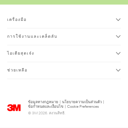
ริ้ว
รอย
เครื่องมือ
การใช้งานและเคล็ดลับ
ไอเดียสุดเจ๋ง
ช่วยเหลือ
ข้อมูลทางกฎหมาย
|
นโยบายความเป็นส่วนตัว
|
ข้อกำหนดและเงื่อนไข
|
Cookie Preferences
© 3M 2026. สงวนสิทธิ.