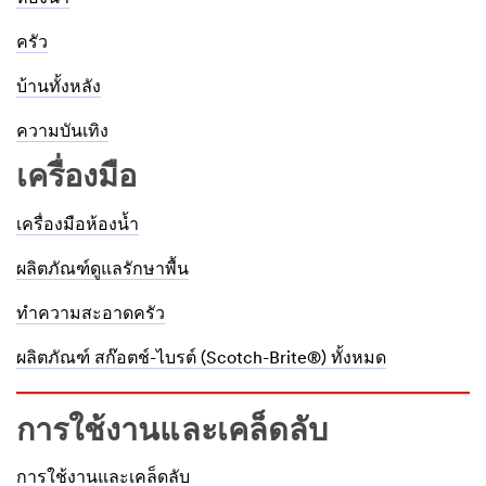
ครัว
บ้านทั้งหลัง
ความบันเทิง
เครื่องมือ
เครื่องมือห้องน้ำ
ผลิตภัณฑ์ดูแลรักษาพื้น
ทำความสะอาดครัว
ผลิตภัณฑ์ สก๊อตช์-ไบรต์ (Scotch-Brite®) ทั้งหมด
การใช้งานและเคล็ดลับ
การใช้งานและเคล็ดลับ