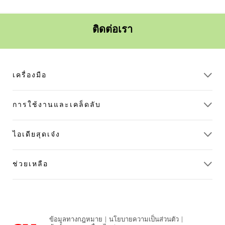
ติดต่อเรา
เครื่องมือ
การใช้งานและเคล็ดลับ
ไอเดียสุดเจ๋ง
ช่วยเหลือ
ข้อมูลทางกฎหมาย
|
นโยบายความเป็นส่วนตัว
|