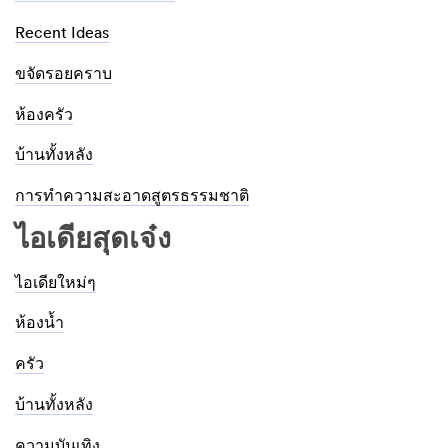
Recent Ideas
ขจัดรอยคราบ
ห้องครัว
บ้านทั้งหลัง
การทำความสะอาดสูตรธรรมชาติ
ไอเดียสุดเจ๋ง
ไอเดียใหม่ๆ
ห้องน้ำ
ครัว
บ้านทั้งหลัง
ความบันเทิง