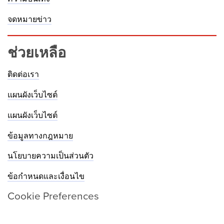
จดหมายข่าว
ช่วยเหลือ
ติดต่อเรา
แผนผังเว็บไซต์
แผนผังเว็บไซต์
ข้อมูลทางกฎหมาย
นโยบายความเป็นส่วนตัว
ข้อกำหนดและเงื่อนไข
Cookie Preferences