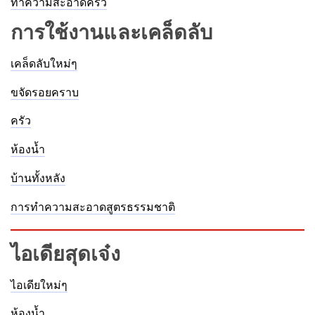
ทำความสะอาดครัว
การใช้งานและเคล็ดลับ
เคล็ดลับใหม่ๆ
ขจัดรอยคราบ
ครัว
ห้องน้ำ
บ้านทั้งหลัง
การทำความสะอาดสูตรธรรมชาติ
ไอเดียสุดเจ๋ง
ไอเดียใหม่ๆ
ห้องน้ำ