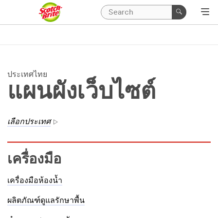
ประเทศไทย
แผนผังเว็บไซต์
เลือกประเทศ
เครื่องมือ
เครื่องมือห้องน้ำ
ผลิตภัณฑ์ดูแลรักษาพื้น