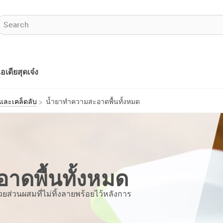
อเดียสุดเจ๋ง
และเคล็ดลับ
น้ำยาทำความสะอาดพื้นทั้งหมด
าดพื้นทั้งหมด
วยส่วนผสมที่ไม่ทิ้งลายพร้อยไว้หลังการ