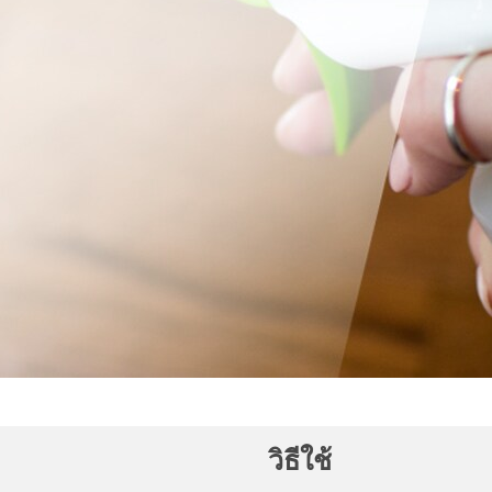
วิธีใช้