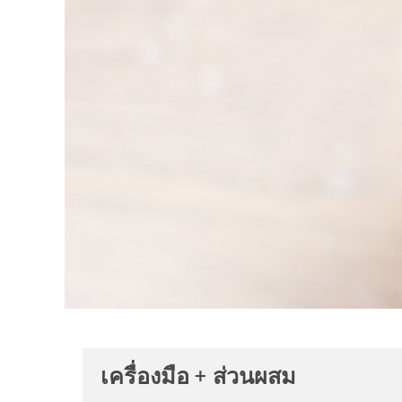
เครื่องมือ + ส่วนผสม