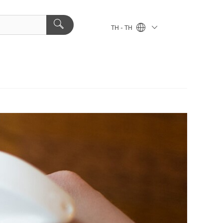
TH - TH