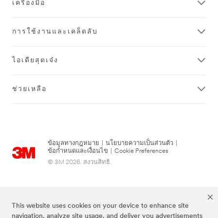
เครื่องมือ
การใช้งานและเคล็ดลับ
ไอเดียสุดเจ๋ง
ช่วยเหลือ
ข้อมูลทางกฎหมาย
|
นโยบายความเป็นส่วนตัว
|
ข้อกำหนดและเงื่อนไข
|
Cookie Preferences
© 3M 2026. สงวนสิทธิ.
This website uses cookies on your device to enhance site
navigation, analyze site usage, and deliver you advertisements