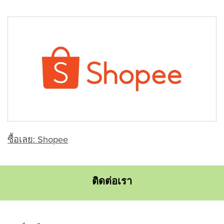
ซื้อเลย: Shopee
ติดต่อเรา