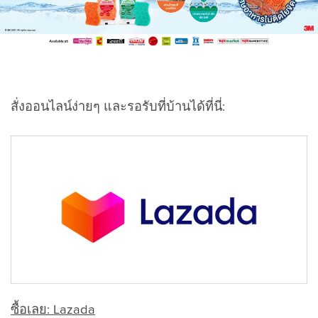
สั่งออนไลน์ง่ายๆ และรอรับที่บ้านได้ที่นี่:
ซื้อเลย: Lazada