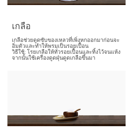
เกลือ
เกลือช่วยดูดซับของเหลวที่เพิ่งหกออกมาก่อนจะ
อิ่มตัวและทำให้พรมเป็นรอยเปื้อน
วิธีใช้: โรยเกลือให้ทั่วรอยเปื้อนและทิ้งไว้จนแห้ง
จากนั้นใช้เครื่องดูดฝุ่นดูดเกลือขึ้นมา