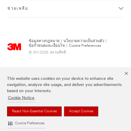
ช่วยเหลือ
ข้อมูลทางกฎหมาย
|
นโยบายความเป็นส่วนตัว
|
ข้อกำหนดและเงื่อนไข
|
Cookie Preferences
© 3M 2026. สงวนสิทธิ.
This website uses cookies on your device to enhance site
navigation, analyze site usage, and deliver you advertisements
based on your interests.
Cookie Notice
แบรนด์ที่ระบุไว้ข้างต้นเป็นเครื่องหมายการค้าของ 3M
Reject Non-Essential Cookies
Accept Cookies
Cookie Preferences