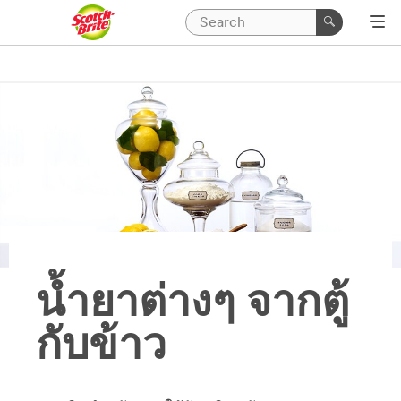
น้ำยาต่างๆ จากตู้
กับข้าว