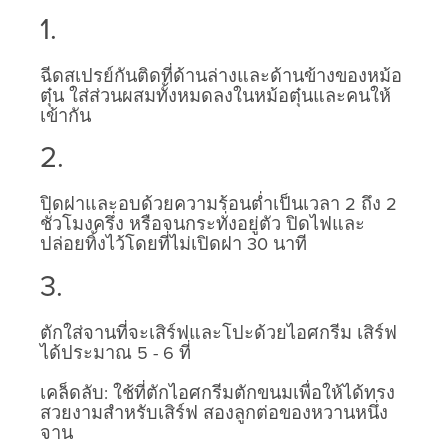
1.
ฉีดสเปรย์กันติดที่ด้านล่างและด้านข้างของหม้อ
ตุ๋น ใส่ส่วนผสมทั้งหมดลงในหม้อตุ๋นและคนให้
เข้ากัน
2.
ปิดฝาและอบด้วยความร้อนต่ำเป็นเวลา 2 ถึง 2
ชั่วโมงครึ่ง หรือจนกระทั่งอยู่ตัว ปิดไฟและ
ปล่อยทิ้งไว้โดยที่ไม่เปิดฝา 30 นาที
3.
ตักใส่จานที่จะเสิร์ฟและโปะด้วยไอศกรีม เสิร์ฟ
ได้ประมาณ 5 - 6 ที่
เคล็ดลับ: ใช้ที่ตักไอศกรีมตักขนมเพื่อให้ได้ทรง
สวยงามสำหรับเสิร์ฟ สองลูกต่อของหวานหนึ่ง
จาน