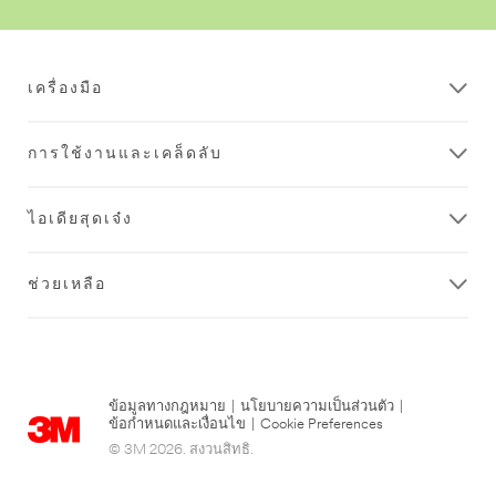
เครื่องมือ
การใช้งานและเคล็ดลับ
ไอเดียสุดเจ๋ง
ช่วยเหลือ
ข้อมูลทางกฎหมาย
|
นโยบายความเป็นส่วนตัว
|
ข้อกำหนดและเงื่อนไข
|
Cookie Preferences
© 3M 2026. สงวนสิทธิ.