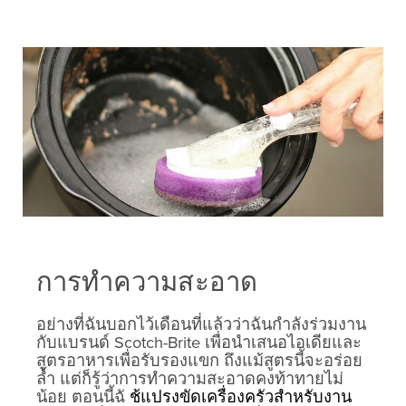
การทำความสะอาด
อย่างที่ฉันบอกไว้เดือนที่แล้วว่าฉันกำลังร่วมงาน
กับแบรนด์ Scotch-Brite เพื่อนำเสนอไอเดียและ
สูตรอาหารเพื่อรับรองแขก ถึงแม้สูตรนี้จะอร่อย
ล้ำ แต่ก็รู้ว่าการทำความสะอาดคงท้าทายไม่
น้อย ตอนนี้ฉั
ช้แปรงขัดเครื่องครัวสำหรับงาน