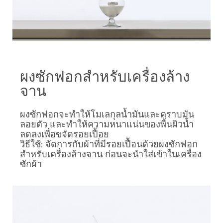
ผงซักฟอกสำหรับเครื่องล้าง
จาน
ผงซักฟอกจะทำให้โมเลกุลน้ำมันและคราบมัน
ลอยตัว และทำให้ความหนาแน่นของพื้นผิวน้ำ
ลดลงเพื่อขจัดรอยเปื้อย
วิธีใช้: จัดการกับผ้าที่มีรอยเปื้อนด้วยผงซักฟอก
สำหรับเครื่องล้างจาน ก่อนจะนำใส่เข้าในเครื่อง
ซักผ้า