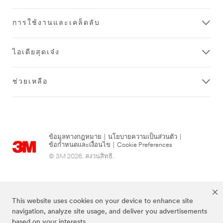
การใช้งานและเคล็ดลับ
ไอเดียสุดเจ๋ง
ช่วยเหลือ
ข้อมูลทางกฎหมาย
|
นโยบายความเป็นส่วนตัว
|
ข้อกำหนดและเงื่อนไข
|
Cookie Preferences
© 3M 2026. สงวนสิทธิ.
This website uses cookies on your device to enhance site
navigation, analyze site usage, and deliver you advertisements
based on your interests.