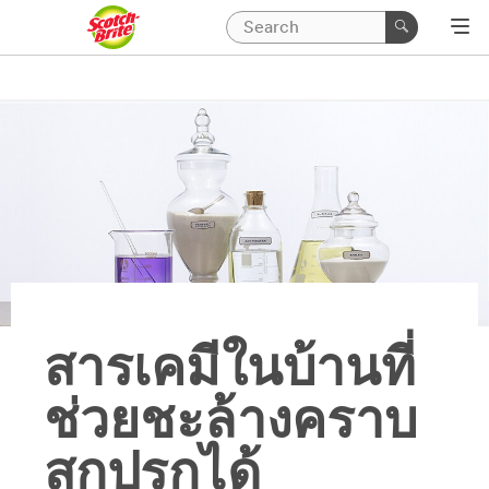
สารเคมีในบ้านที่
ช่วยชะล้างคราบ
สกปรกได้