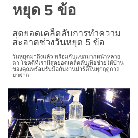
หยุด 5 ข้อ
สุดยอดเคล็ดลับการทำความ
สะอาดช่วงวันหยุด 5 ข้อ
วันหยุดมาถึงแล้ว พร้อมกับแขกมากหน้าหลาย
ตา โชคดีที่เรามีสุดยอดเคล็ดลับเพื่อช่วยให้บ้าน
ของคุณพร้อมรับมือกับงานปาร์ตี้ในทุกฤดูกาล
มาฝาก