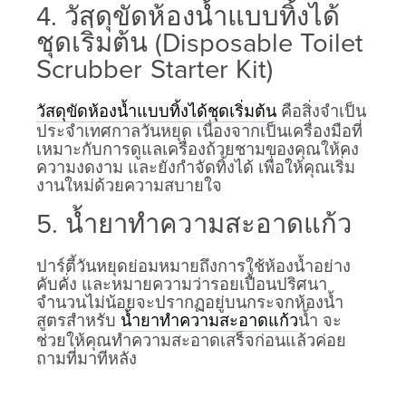
4. วัสดุขัดห้องน้ำแบบทิ้งได้
ชุดเริ่มต้น (Disposable Toilet
Scrubber Starter Kit)
คือสิ่งจำเป็น
วัสดุขัดห้องน้ำแบบทิ้งได้ชุดเริ่มต้น
ประจำเทศกาลวันหยุด เนื่องจากเป็นเครื่องมือที่
เหมาะกับการดูแลเครื่องถ้วยชามของคุณให้คง
ความงดงาม และยังกำจัดทิ้งได้ เพื่อให้คุณเริ่ม
งานใหม่ด้วยความสบายใจ
5. น้ำยาทำความสะอาดแก้ว
ปาร์ตี้วันหยุดย่อมหมายถึงการใช้ห้องน้ำอย่าง
คับคั่ง และหมายความว่ารอยเปื้อนปริศนา
จำนวนไม่น้อยจะปรากฏอยู่บนกระจกห้องน้ำ
สูตรสำหรับ
น้ำ จะ
น้ำยาทำความสะอาดแก้ว
ช่วยให้คุณทำความสะอาดเสร็จก่อนแล้วค่อย
ถามที่มาทีหลัง