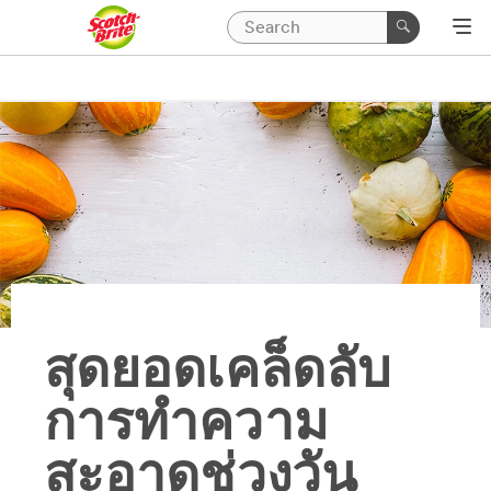
สุดยอดเคล็ดลับ
การทำความ
สะอาดช่วงวัน