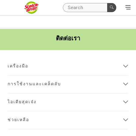
ติดต่อเรา
เครื่องมือ
การใช้งานและเคล็ดลับ
ไอเดียสุดเจ๋ง
ช่วยเหลือ