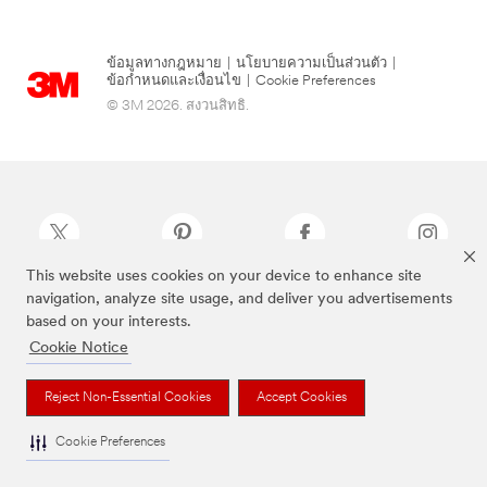
ข้อมูลทางกฎหมาย
|
นโยบายความเป็นส่วนตัว
|
ข้อกำหนดและเงื่อนไข
|
Cookie Preferences
© 3M 2026. สงวนสิทธิ.
This website uses cookies on your device to enhance site
navigation, analyze site usage, and deliver you advertisements
แบรนด์ที่ระบุไว้ข้างต้นเป็นเครื่องหมายการค้าของ 3M
based on your interests.
Cookie Notice
Reject Non-Essential Cookies
Accept Cookies
Cookie Preferences